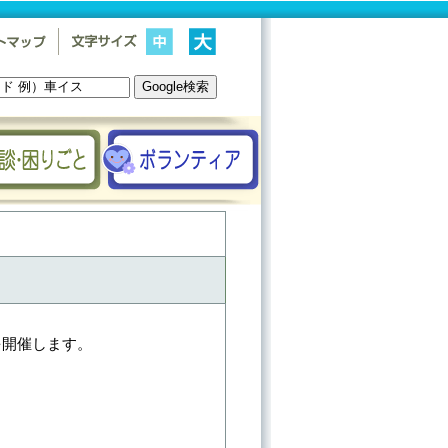
を開催します。