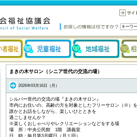
まきの木サロン（シニア世代の交流の場）
2026年03月16日（月）
シルバー世代の交流の場『まきの木サロン』
市内にお住いの、高齢の方を対象としたフリーサロン（※）
誰かとお話をしながら、楽しいひとときを
過ごしませんか？
※楽しくおしゃべりやレクリエーションなどをする場
場 所：中央公民館 1階 講義室
日 時：毎月第3月曜日（月１回）