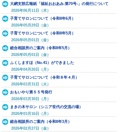
大網支部広報紙「福祉おおあみ-第70号-」の発行について
2026年06月11日（木）
子育てサロンについて（令和8年6月）
2026年05月29日（金）
子育てサロンについて（令和8年5月）
2026年05月01日（金）
総合相談所のご案内（令和8年5月）
2026年05月01日（金）
ふくしますほ（No.41）ができました
2026年04月20日（月）
子育てサロンについて（令和８年４月）
2026年03月31日（火）
おもいやり第５５号発行
2026年03月30日（月）
まきの木サロン（シニア世代の交流の場）
2026年03月16日（月）
総合相談所のご案内（令和8年3月）
2026年02月27日（金）