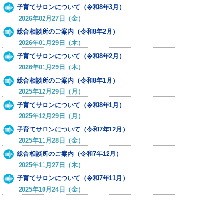
子育てサロンについて（令和8年3月）
2026年02月27日（金）
総合相談所のご案内（令和8年2月）
2026年01月29日（木）
子育てサロンについて（令和8年2月）
2026年01月29日（木）
総合相談所のご案内（令和8年1月）
2025年12月29日（月）
子育てサロンについて（令和8年1月）
2025年12月29日（月）
子育てサロンについて（令和7年12月）
2025年11月28日（金）
総合相談所のご案内（令和7年12月）
2025年11月27日（木）
子育てサロンについて（令和7年11月）
2025年10月24日（金）