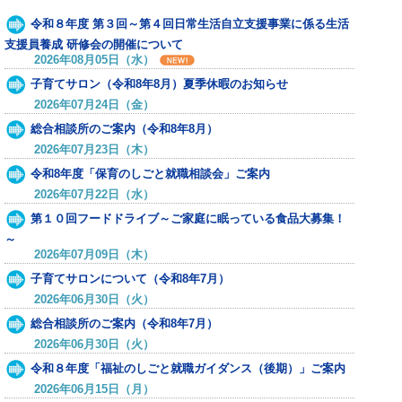
令和８年度 第３回～第４回日常生活自立支援事業に係る生活
支援員養成 研修会の開催について
2026年08月05日（水）
子育てサロン（令和8年8月）夏季休暇のお知らせ
2026年07月24日（金）
総合相談所のご案内（令和8年8月）
2026年07月23日（木）
令和8年度「保育のしごと就職相談会」ご案内
2026年07月22日（水）
第１０回フードドライブ～ご家庭に眠っている食品大募集！
～
2026年07月09日（木）
子育てサロンについて（令和8年7月）
2026年06月30日（火）
総合相談所のご案内（令和8年7月）
2026年06月30日（火）
令和８年度「福祉のしごと就職ガイダンス（後期）」ご案内
2026年06月15日（月）