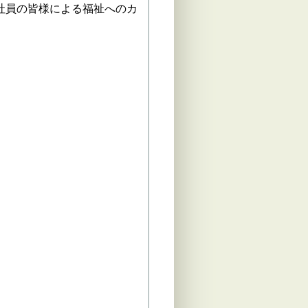
は社員の皆様による福祉へのカ