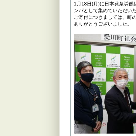
1月18日(月)に日本発条
ンパとして集めていただい
ご寄付につきましては、町
ありがとうございました。