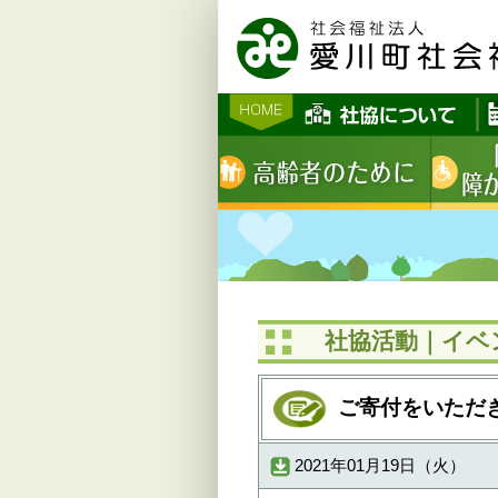
社協活動｜イベン
ご寄付をいただ
2021年01月19日（火）