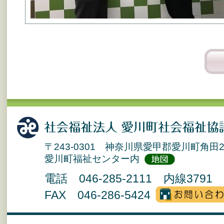
〒243-0301 神奈川県愛甲郡愛川町角田2
愛川町福祉センター内
電話 046-285-2111 内線3791 
FAX 046-286-5424