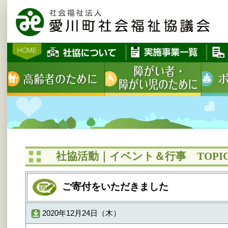
社協活動｜イベント＆行事 TOPIC
ご寄付をいただきました
2020年12月24日（木）