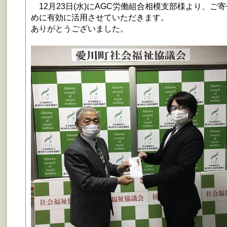
12月23日(水)にAGC労働組合相模支部様より、
めに有効に活用させていただきます。
ありがとうございました。