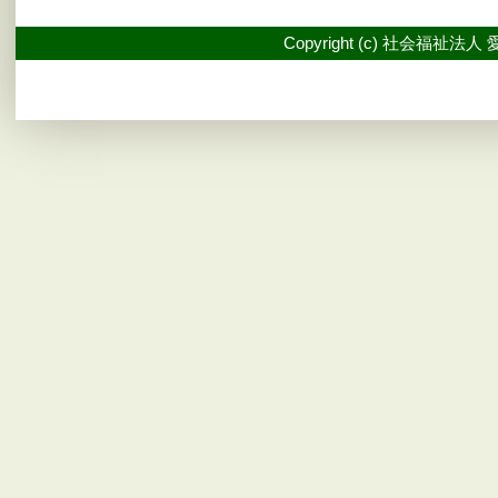
Copyright (c) 社会福祉法人 