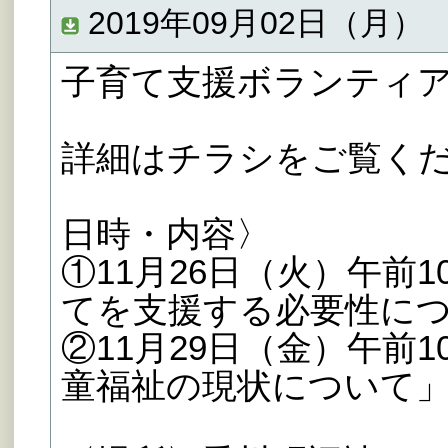
2019年09月02日（月）
子育て支援ボランティ
詳細はチラシをご覧く
日時・内容〉
①11月26日（火）午前
てを支援する必要性に
②11月29日（金）午前
童福祉の現状について