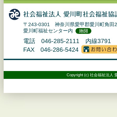
〒243-0301 神奈川県愛甲郡愛川町角田2
愛川町福祉センター内
電話 046-285-2111 内線3791 
FAX 046-286-5424
Copyright (c) 社会福祉法人 