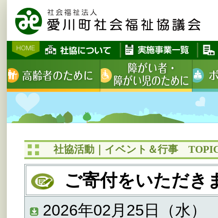
社協活動｜イベント＆行事 TOPIC
ご寄付をいただき
2026年02月25日（水）