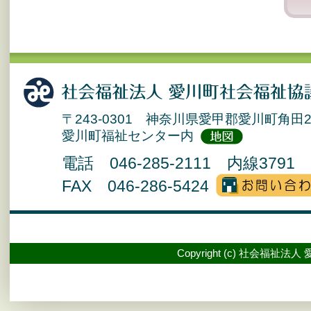
〒243-0301 神奈川県愛甲郡愛川町角田2
愛川町福祉センター内
電話 046-285-2111 内線3791 
FAX 046-286-5424
Copyright (c) 社会福祉法人 