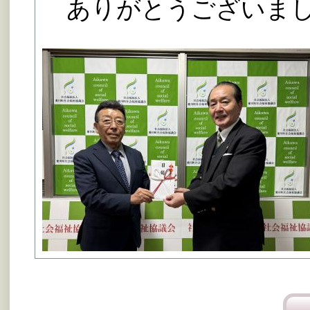
ありがとうございま