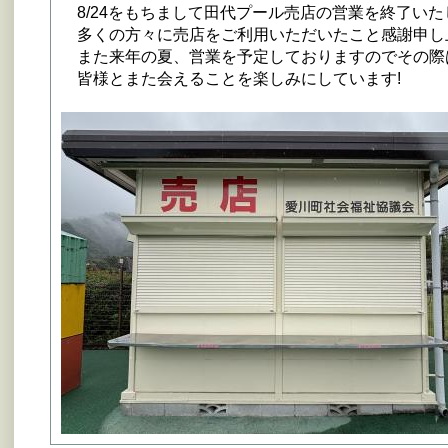
8/24をもちまして田代プール売店の営業を終了いた
多くの方々に売店をご利用いただいたこと感謝申し
また来年の夏、営業を予定しておりますのでその際
皆様とまた会えることを楽しみにしています!