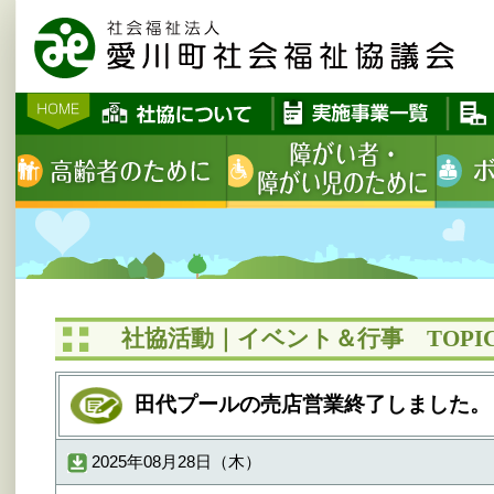
社協活動｜イベント＆行事 TOPIC
田代プールの売店営業終了しました。
2025年08月28日（木）