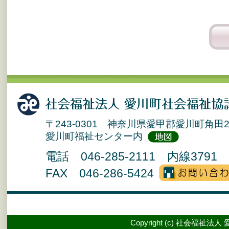
〒243-0301 神奈川県愛甲郡愛川町角田2
愛川町福祉センター内
電話 046-285-2111 内線3791 
FAX 046-286-5424
Copyright (c) 社会福祉法人 