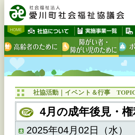
社協活動｜イベント＆行事 TOPIC
4月の成年後見・権利
2025年04月02日（水）