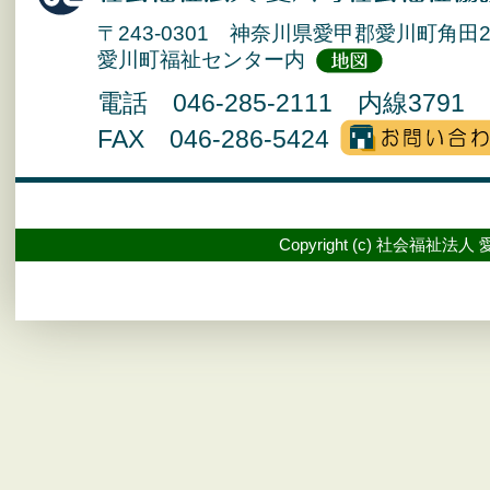
〒243-0301 神奈川県愛甲郡愛川町角田2
愛川町福祉センター内
電話 046-285-2111 内線3791 
FAX 046-286-5424
Copyright (c) 社会福祉法人 