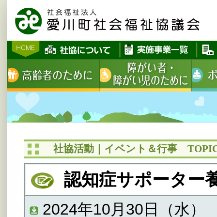
社協活動｜イベント＆行事 TOPIC
認知症サポーター養
2024年10月30日（水）