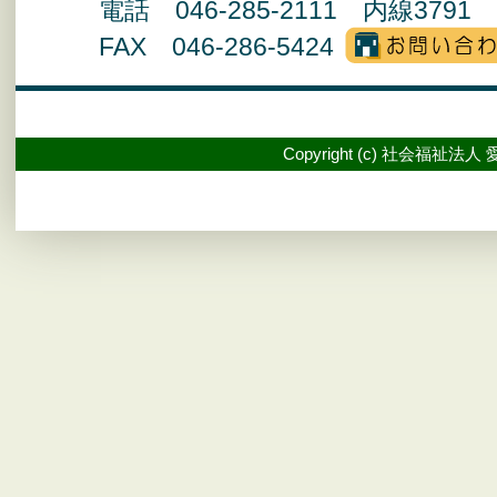
電話 046-285-2111 内線3791 
FAX 046-286-5424
Copyright (c) 社会福祉法人 