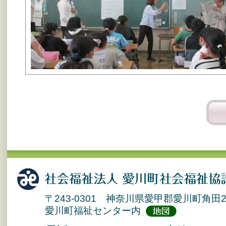
〒243-0301 神奈川県愛甲郡愛川町角田2
愛川町福祉センター内