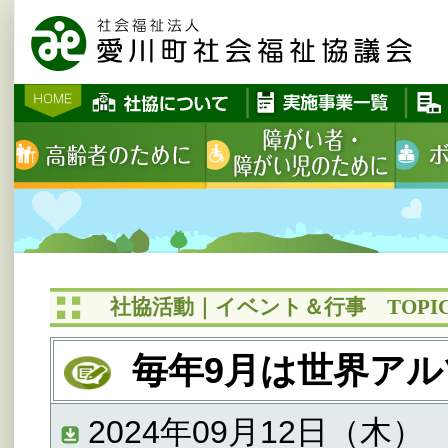
社協活動｜イベント＆行事 TOPIC
毎年9月は世界アル
2024年09月12日（木）