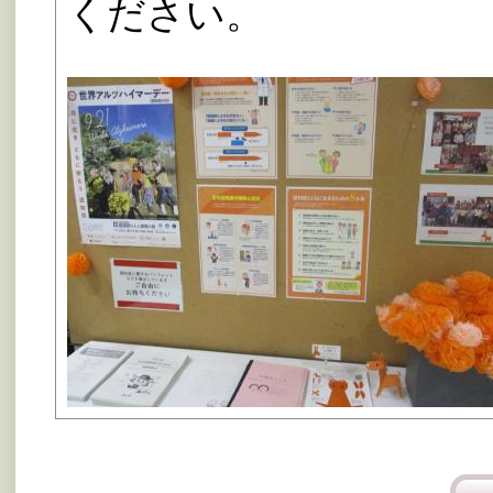
ください。