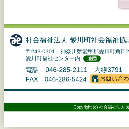
〒243-0301 神奈川県愛甲郡愛川町角田2
愛川町福祉センター内
電話 046-285-2111 内線3791 
FAX 046-286-5424
Copyright (c) 社会福祉法人 