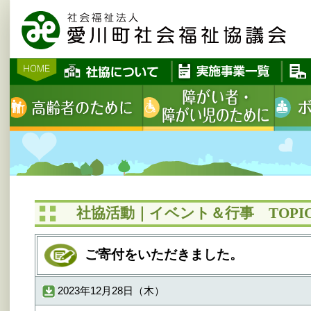
社協活動｜イベント＆行事 TOPIC
ご寄付をいただきました。
2023年12月28日（木）