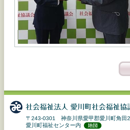
〒243-0301 神奈川県愛甲郡愛川町角田2
愛川町福祉センター内