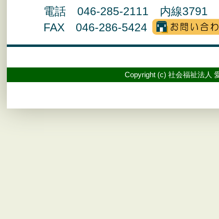
電話 046-285-2111 内線3791 
FAX 046-286-5424
Copyright (c) 社会福祉法人 