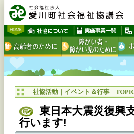
社協活動｜イベント＆行事 TOPIC
東日本大震災復興支
行います!