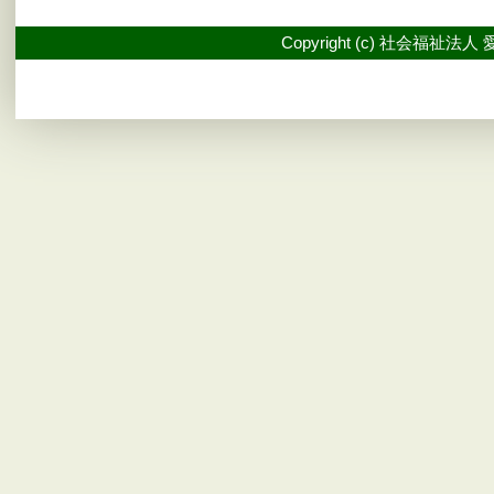
Copyright (c) 社会福祉法人 