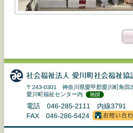
〒243-0301 神奈川県愛甲郡愛川町角田2
愛川町福祉センター内
電話 046-285-2111 内線3791 
FAX 046-286-5424