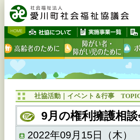
社協活動｜イベント＆行事 TOPIC
9月の権利擁護相談
2022年09月15日（木）