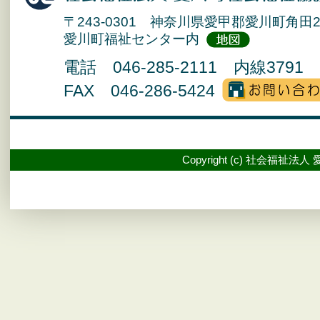
〒243-0301 神奈川県愛甲郡愛川町角田2
愛川町福祉センター内
電話 046-285-2111 内線3791 
FAX 046-286-5424
Copyright (c) 社会福祉法人 