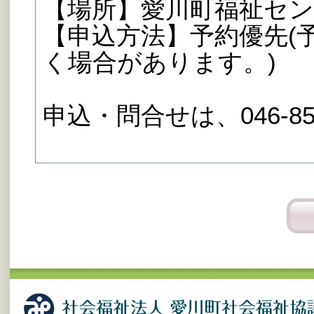
【場所】愛川町福祉セ
【申込方法】予約優先(
く場合があります。)
申込・問合せは、046-85-2