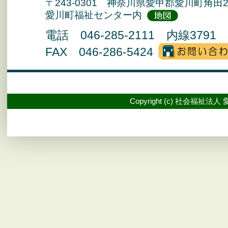
〒243-0301 神奈川県愛甲郡愛川町角田2
愛川町福祉センター内
電話 046-285-2111 内線3791 
FAX 046-286-5424
Copyright (c) 社会福祉法人 