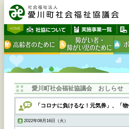
愛川町社会福祉協議会 おしらせ
「コロナに負けるな！元気券」、「物
2022年08月16日（火）