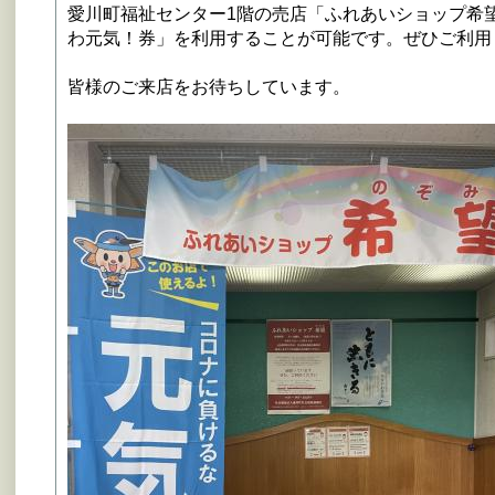
愛川町福祉センター1階の売店「ふれあいショップ希
わ元気！券」を利用することが可能です。ぜひご利用
皆様のご来店をお待ちしています。