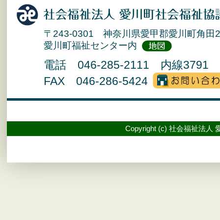
〒243-0301 神奈川県愛甲郡愛川町角田2
愛川町福祉センター内
電話 046-285-2111 内線3791 
FAX 046-286-5424
Copyright (c) 社会福祉法人 