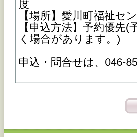
度
【場所】愛川町福祉セ
【申込方法】予約優先(
く場合があります。)
申込・問合せは、046-85-2