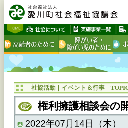
社協活動｜イベント＆行事 TOPIC
権利擁護相談会の
2022年07月14日（木）