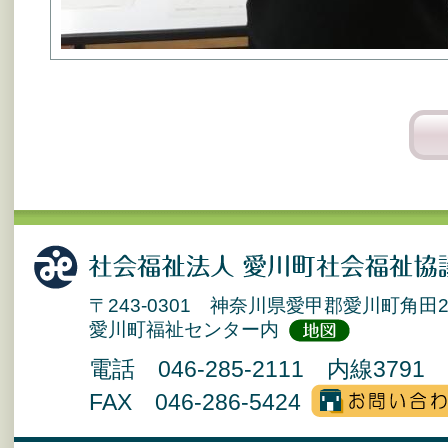
〒243-0301 神奈川県愛甲郡愛川町角田2
愛川町福祉センター内
電話 046-285-2111 内線3791 
FAX 046-286-5424