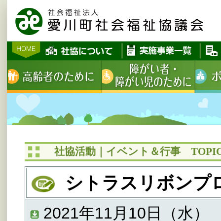
社協活動｜イベント＆行事 TOPIC
シトラスリボンプ
2021年11月10日（水）