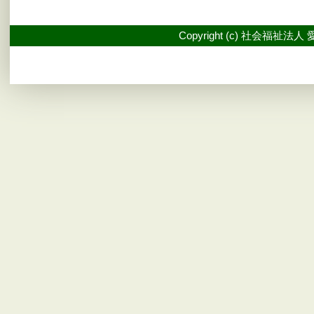
Copyright (c) 社会福祉法人 