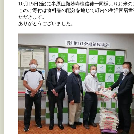
10月15日(金)に半原山顕妙寺檀信徒一同様よりお米
このご寄付は食料品の配分を通じて町内の生活困窮世
ただきます。
ありがとうございました。