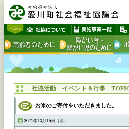
社協活動｜イベント＆行事 TOPIC
お米のご寄付をいただきました。
2021年10月15日（金）