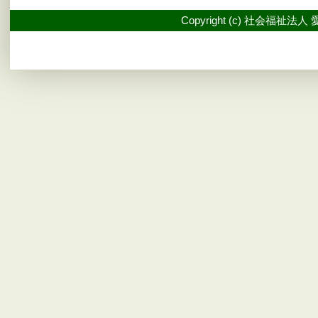
Copyright (c) 社会福祉法人 