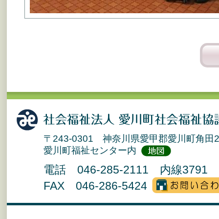
〒243-0301 神奈川県愛甲郡愛川町角田2
愛川町福祉センター内
電話 046-285-2111 内線3791 
FAX 046-286-5424