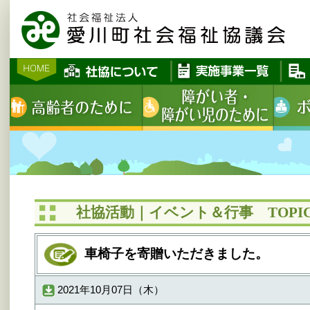
社協活動｜イベント＆行事 TOPIC
車椅子を寄贈いただきました。
2021年10月07日（木）