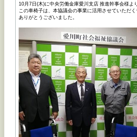
10月7日(木)に中央労働金庫愛川支店 推進幹事会様
この車椅子は、本協議会の事業に活用させていただく
ありがとうございました。