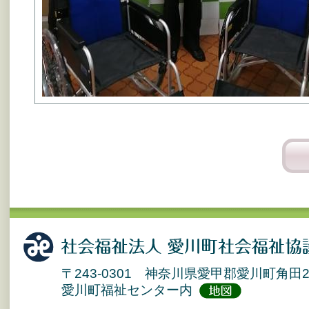
〒243-0301 神奈川県愛甲郡愛川町角田2
愛川町福祉センター内