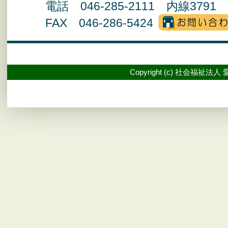
電話 046-285-2111 内線3791 
FAX 046-286-5424
Copyright (c) 社会福祉法人 